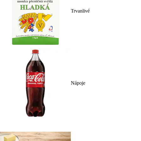
Trvanlivé
Nápoje