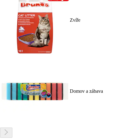
Zvíře
Domov a zábava