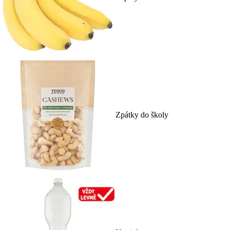
Zpátky do školy