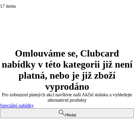
17 items
Omlouváme se, Clubcard
nabídky v této kategorii již není
platná, nebo je již zboží
vyprodáno
Pro zobrazení platných akcí navštivte naši Akční stránku a vyhledejte
alternativní produkty
Speciální nabídky
Hledat