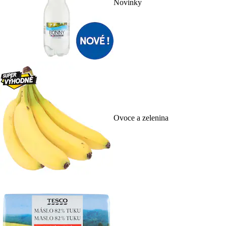
Novinky
Ovoce a zelenina