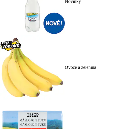
Novinky
Ovoce a zelenina