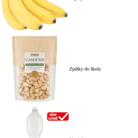
Zpátky do školy