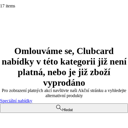
17 items
Omlouváme se, Clubcard
nabídky v této kategorii již není
platná, nebo je již zboží
vyprodáno
Pro zobrazení platných akcí navštivte naši Akční stránku a vyhledejte
alternativní produkty
Speciální nabídky
Hledat