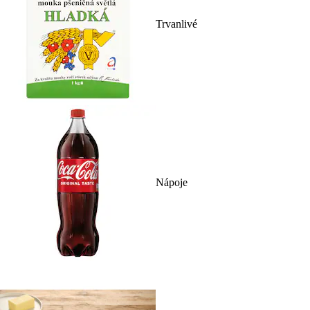
Trvanlivé
Nápoje