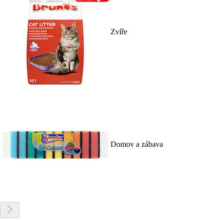
Zvíře
Domov a zábava