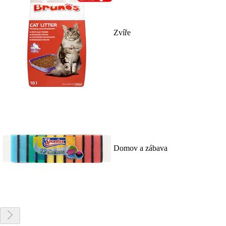
Zvíře
Domov a zábava