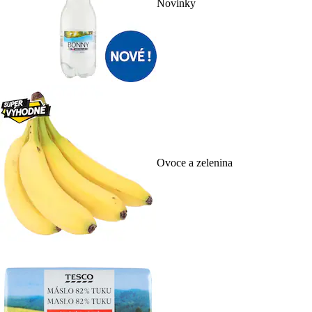
Novinky
Ovoce a zelenina