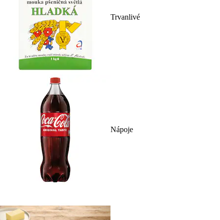
Trvanlivé
Nápoje