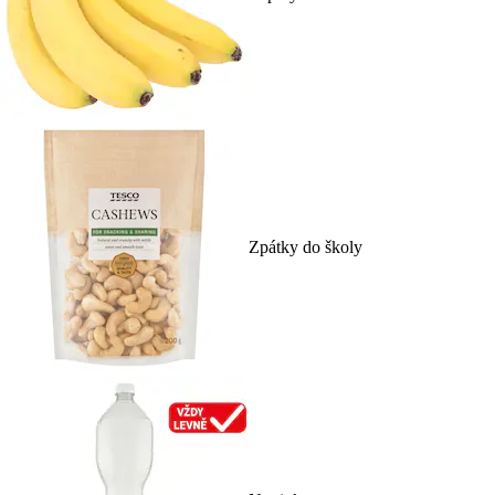
Zpátky do školy