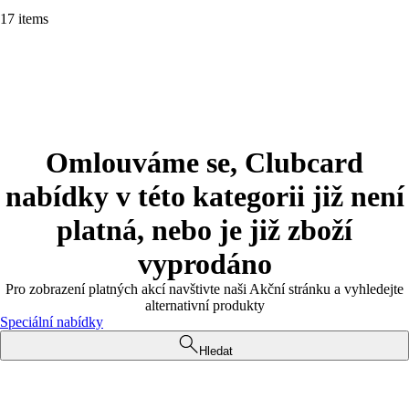
17 items
Omlouváme se, Clubcard
nabídky v této kategorii již není
platná, nebo je již zboží
vyprodáno
Pro zobrazení platných akcí navštivte naši Akční stránku a vyhledejte
alternativní produkty
Speciální nabídky
Hledat