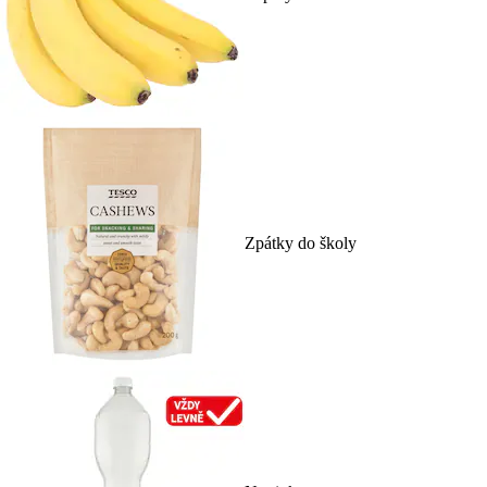
Zpátky do školy