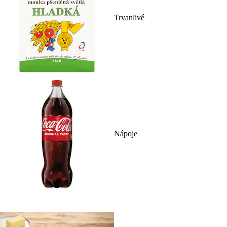
Trvanlivé
Nápoje