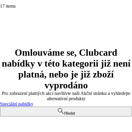
17 items
Omlouváme se, Clubcard
nabídky v této kategorii již není
platná, nebo je již zboží
vyprodáno
Pro zobrazení platných akcí navštivte naši Akční stránku a vyhledejte
alternativní produkty
Speciální nabídky
Hledat