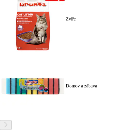
Zvíře
Domov a zábava