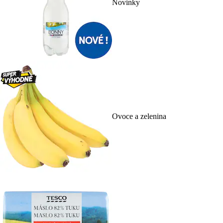
Novinky
Ovoce a zelenina