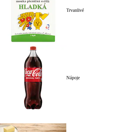
Trvanlivé
Nápoje