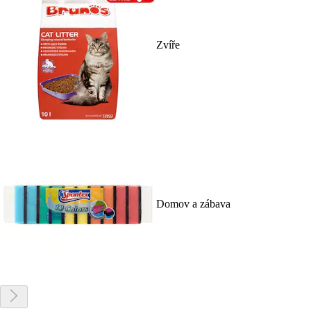
Zvíře
Domov a zábava