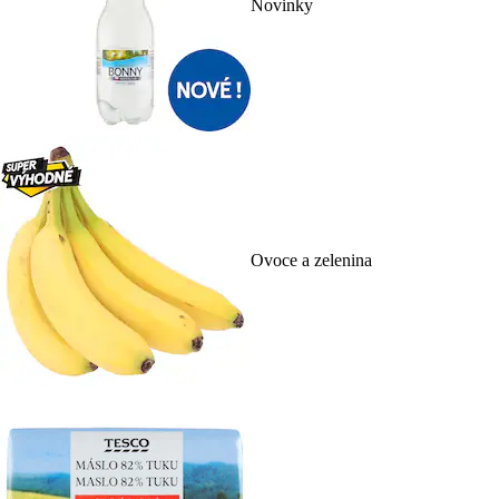
Novinky
Ovoce a zelenina