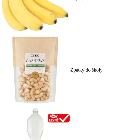
Zpátky do školy