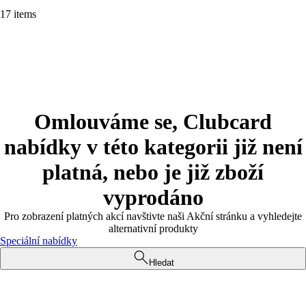
17 items
Omlouváme se, Clubcard
nabídky v této kategorii již není
platná, nebo je již zboží
vyprodáno
Pro zobrazení platných akcí navštivte naši Akční stránku a vyhledejte
alternativní produkty
Speciální nabídky
Hledat