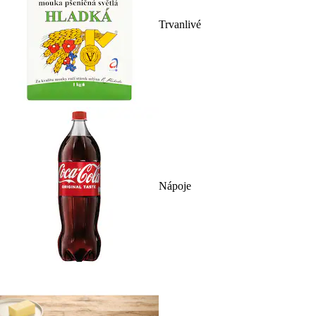
Trvanlivé
Nápoje