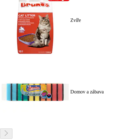
Zvíře
Domov a zábava