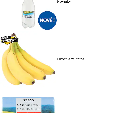
Novinky
Ovoce a zelenina