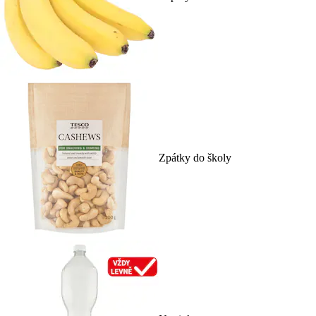
Zpátky do školy