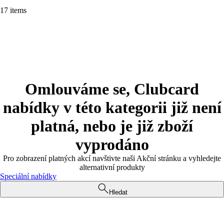
17 items
Omlouváme se, Clubcard
nabídky v této kategorii již není
platná, nebo je již zboží
vyprodáno
Pro zobrazení platných akcí navštivte naši Akční stránku a vyhledejte
alternativní produkty
Speciální nabídky
Hledat