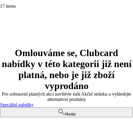
17 items
Omlouváme se, Clubcard
nabídky v této kategorii již není
platná, nebo je již zboží
vyprodáno
Pro zobrazení platných akcí navštivte naši Akční stránku a vyhledejte
alternativní produkty
Speciální nabídky
Hledat