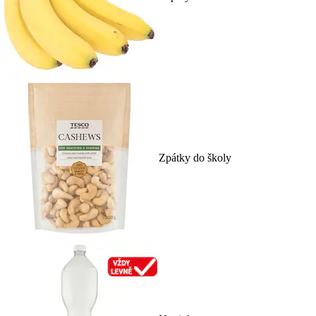
Zpátky do školy