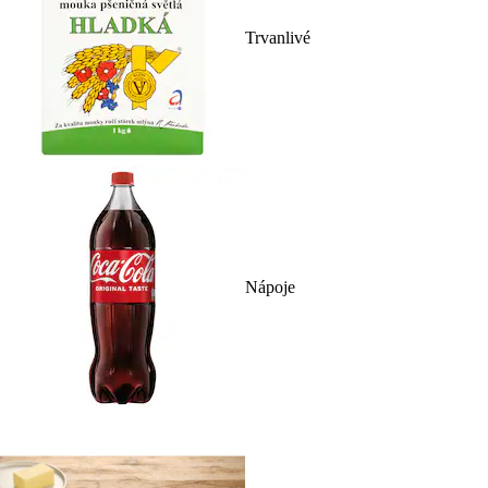
Trvanlivé
Nápoje