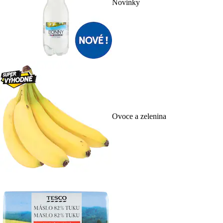
Novinky
Ovoce a zelenina