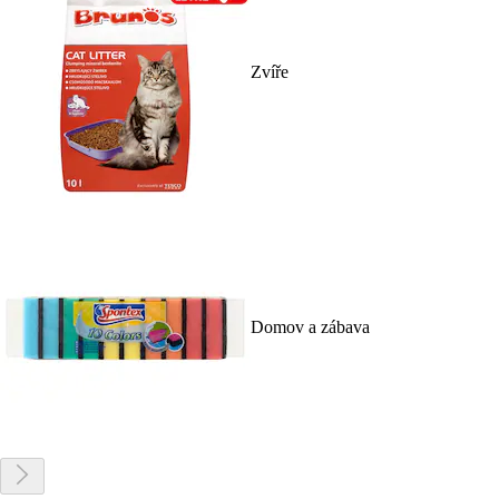
Zvíře
Domov a zábava