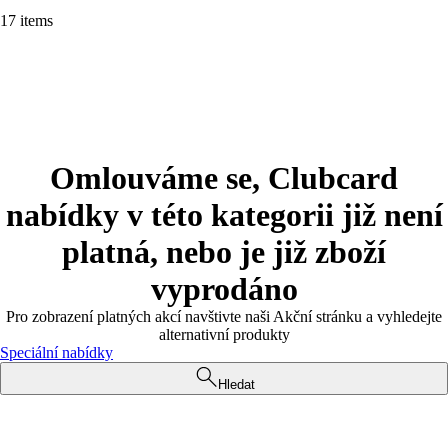
17 items
Omlouváme se, Clubcard
nabídky v této kategorii již není
platná, nebo je již zboží
vyprodáno
Pro zobrazení platných akcí navštivte naši Akční stránku a vyhledejte
alternativní produkty
Speciální nabídky
Hledat