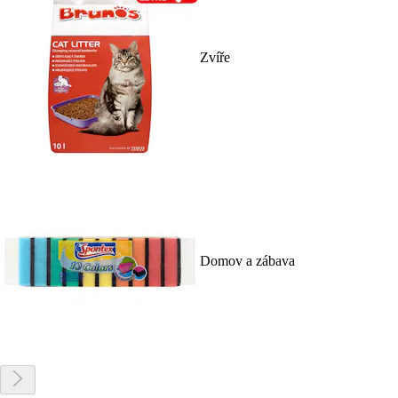
Zvíře
Domov a zábava