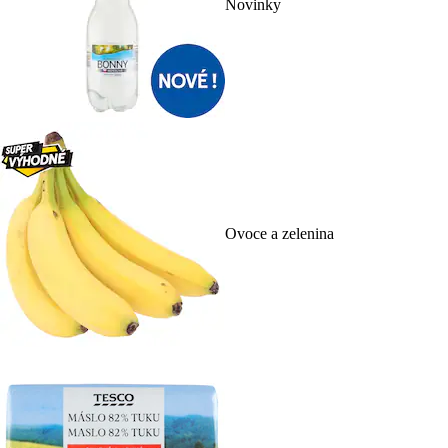
Novinky
Ovoce a zelenina