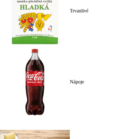
Trvanlivé
Nápoje