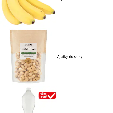
Zpátky do školy