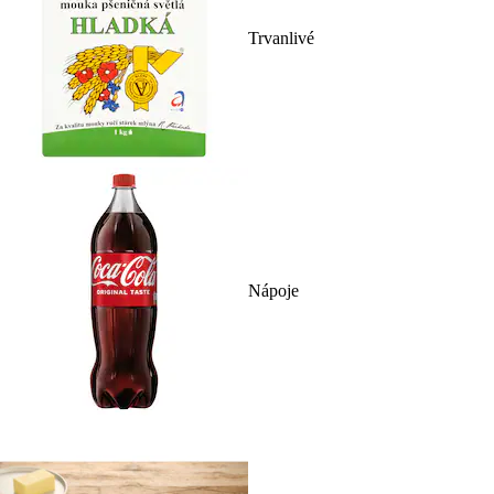
Trvanlivé
Nápoje