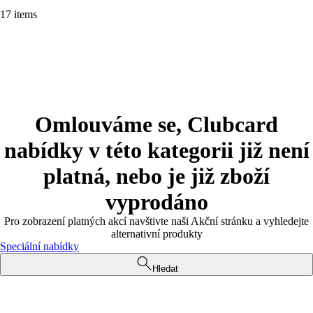
17 items
Omlouváme se, Clubcard
nabídky v této kategorii již není
platná, nebo je již zboží
vyprodáno
Pro zobrazení platných akcí navštivte naši Akční stránku a vyhledejte
alternativní produkty
Speciální nabídky
Hledat