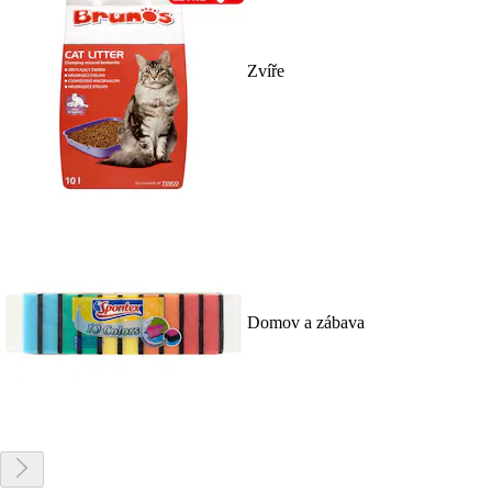
Zvíře
Domov a zábava