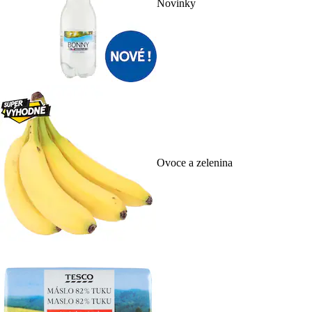
Novinky
Ovoce a zelenina