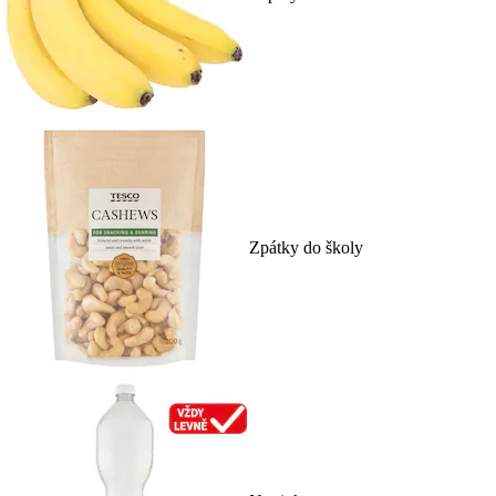
Zpátky do školy