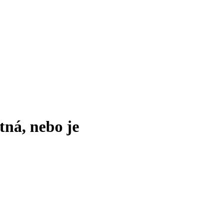
tná, nebo je