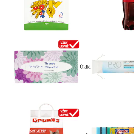
Úklid