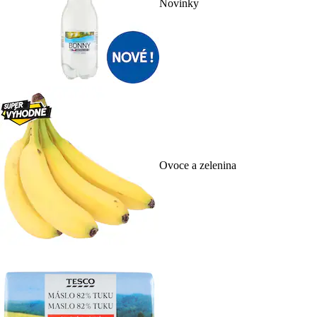
Novinky
Ovoce a zelenina