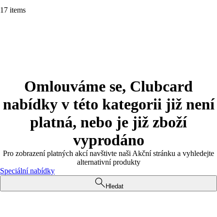
17 items
Omlouváme se, Clubcard
nabídky v této kategorii již není
platná, nebo je již zboží
vyprodáno
Pro zobrazení platných akcí navštivte naši Akční stránku a vyhledejte
alternativní produkty
Speciální nabídky
Hledat