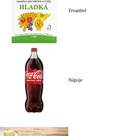
Trvanlivé
Nápoje