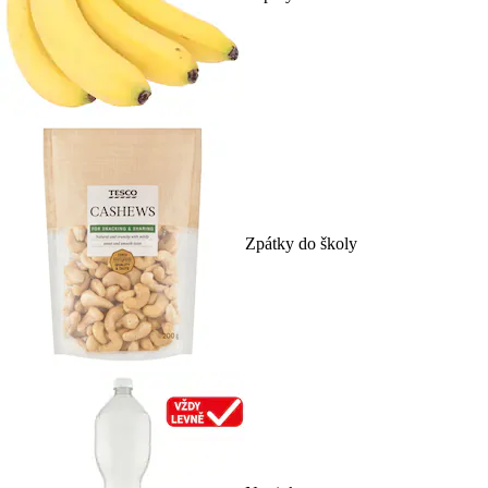
Zpátky do školy