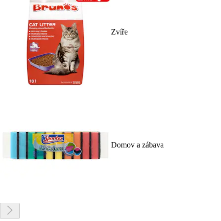
Zvíře
Domov a zábava