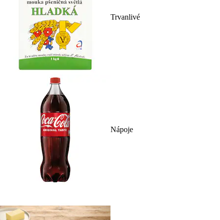
Trvanlivé
Nápoje