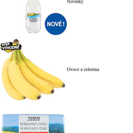
Novinky
Ovoce a zelenina