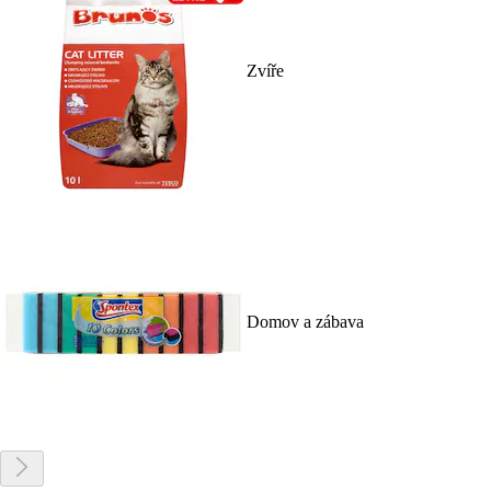
Zvíře
Domov a zábava