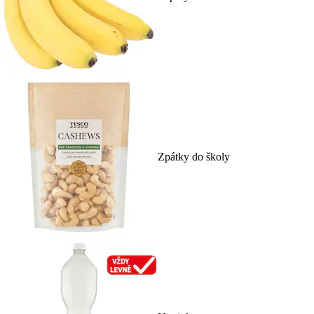
Zpátky do školy