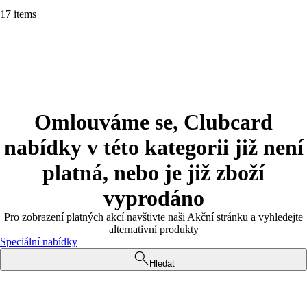
17 items
Omlouváme se, Clubcard
nabídky v této kategorii již není
platná, nebo je již zboží
vyprodáno
Pro zobrazení platných akcí navštivte naši Akční stránku a vyhledejte
alternativní produkty
Speciální nabídky
Hledat