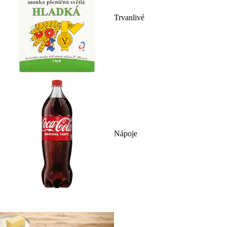
Trvanlivé
Nápoje