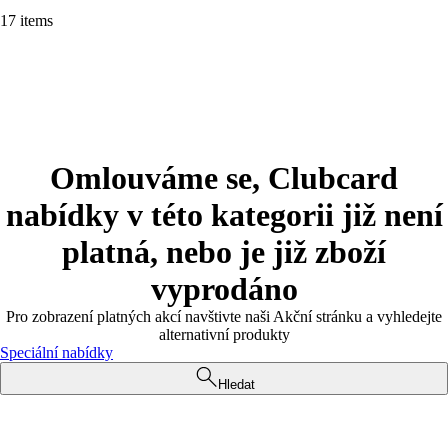
17 items
Omlouváme se, Clubcard
nabídky v této kategorii již není
platná, nebo je již zboží
vyprodáno
Pro zobrazení platných akcí navštivte naši Akční stránku a vyhledejte
alternativní produkty
Speciální nabídky
Hledat