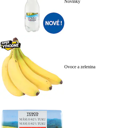
Novinky
Ovoce a zelenina