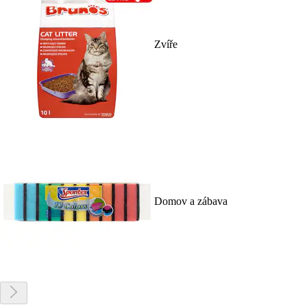
Zvíře
Domov a zábava