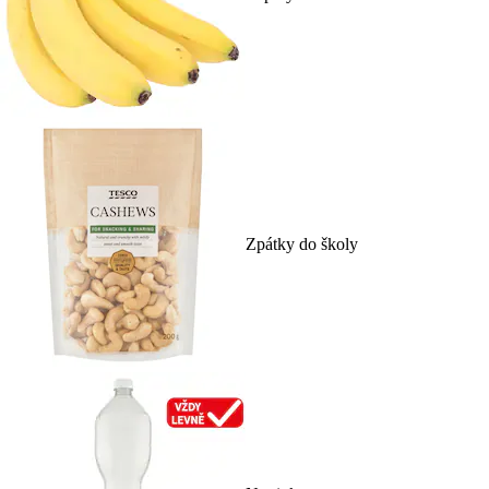
Zpátky do školy