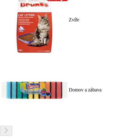
Zvíře
Domov a zábava