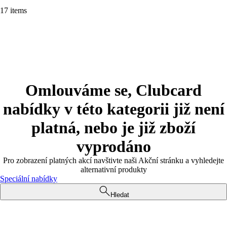
17 items
Omlouváme se, Clubcard
nabídky v této kategorii již není
platná, nebo je již zboží
vyprodáno
Pro zobrazení platných akcí navštivte naši Akční stránku a vyhledejte
alternativní produkty
Speciální nabídky
Hledat