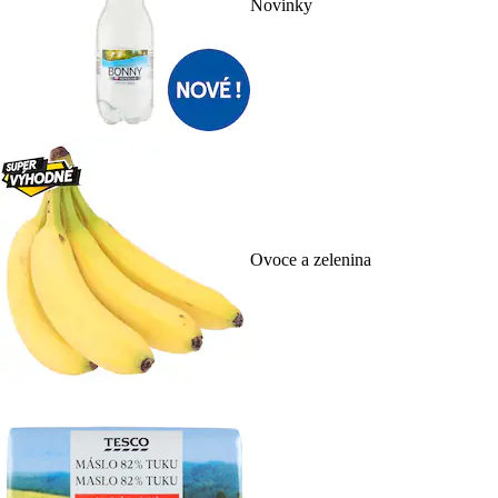
Novinky
Ovoce a zelenina