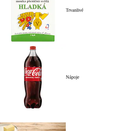
Trvanlivé
Nápoje