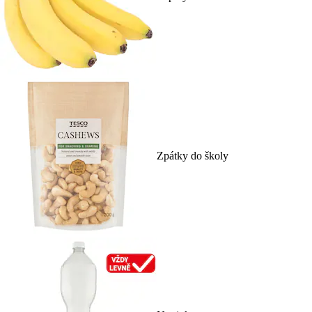
Zpátky do školy