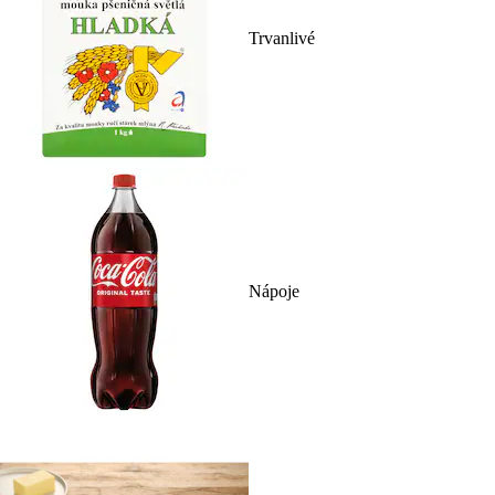
Trvanlivé
Nápoje