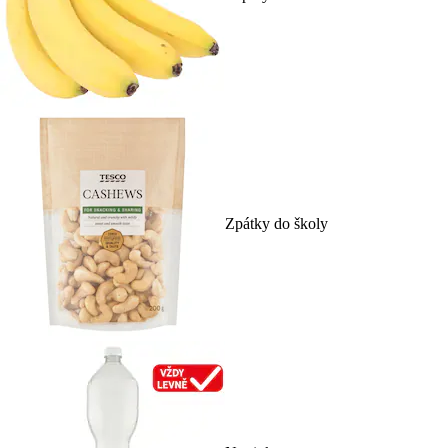
Zpátky do školy