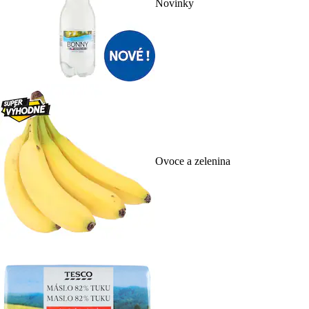
Novinky
Ovoce a zelenina