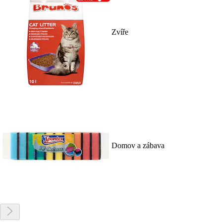
Zvíře
Domov a zábava