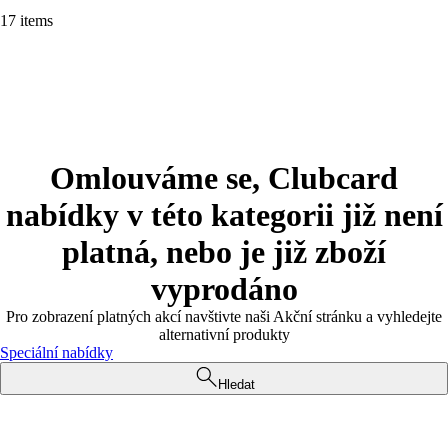
17 items
Omlouváme se, Clubcard
nabídky v této kategorii již není
platná, nebo je již zboží
vyprodáno
Pro zobrazení platných akcí navštivte naši Akční stránku a vyhledejte
alternativní produkty
Speciální nabídky
Hledat