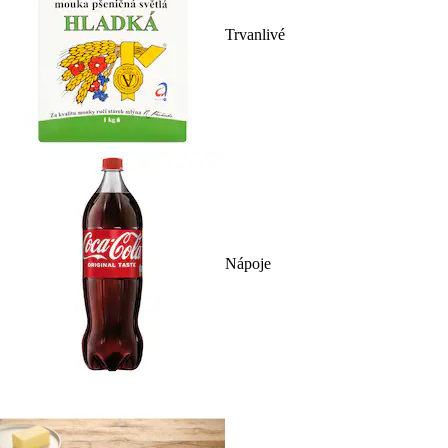
Trvanlivé
Nápoje