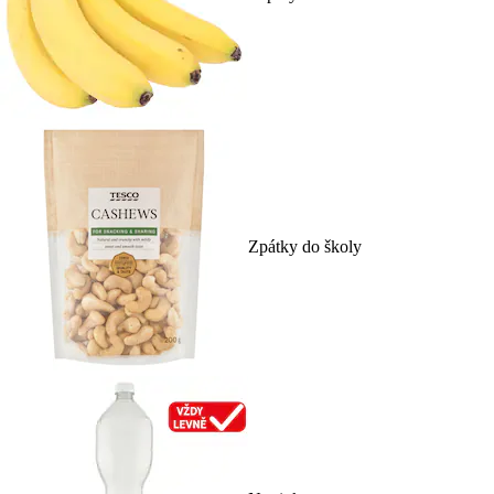
Zpátky do školy