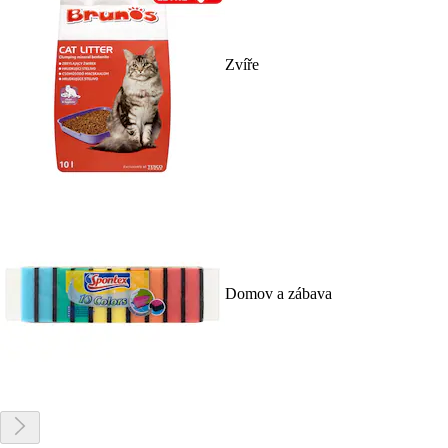
Zvíře
Domov a zábava