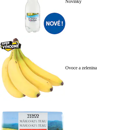
Novinky
Ovoce a zelenina