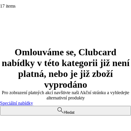
17 items
Omlouváme se, Clubcard
nabídky v této kategorii již není
platná, nebo je již zboží
vyprodáno
Pro zobrazení platných akcí navštivte naši Akční stránku a vyhledejte
alternativní produkty
Speciální nabídky
Hledat