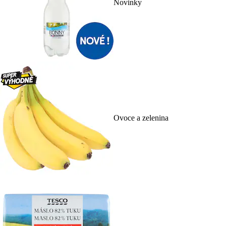
Novinky
Ovoce a zelenina