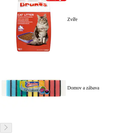
Zvíře
Domov a zábava