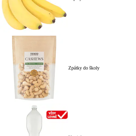
Zpátky do školy