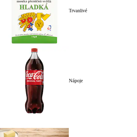
Trvanlivé
Nápoje