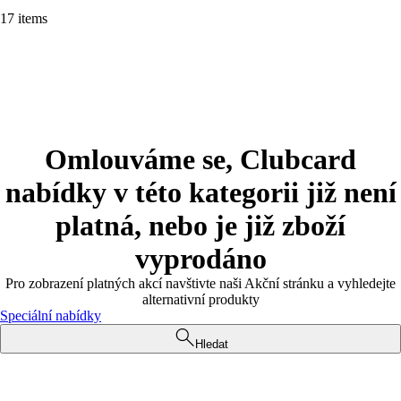
17 items
Omlouváme se, Clubcard
nabídky v této kategorii již není
platná, nebo je již zboží
vyprodáno
Pro zobrazení platných akcí navštivte naši Akční stránku a vyhledejte
alternativní produkty
Speciální nabídky
Hledat