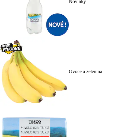
Novinky
Ovoce a zelenina