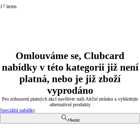
17 items
Omlouváme se, Clubcard
nabídky v této kategorii již není
platná, nebo je již zboží
vyprodáno
Pro zobrazení platných akcí navštivte naši Akční stránku a vyhledejte
alternativní produkty
Speciální nabídky
Hledat