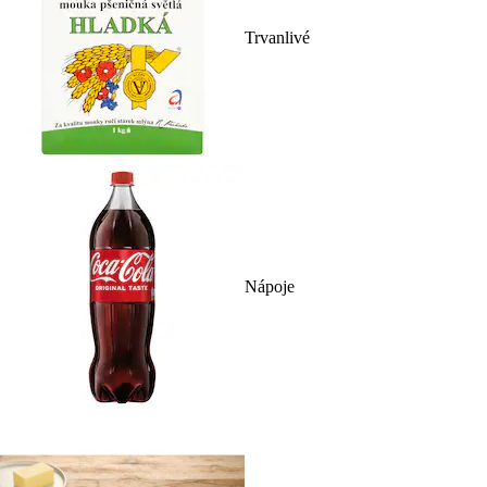
Trvanlivé
Nápoje