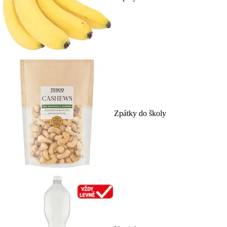
Zpátky do školy