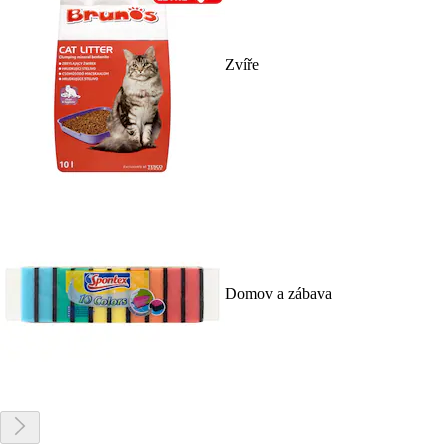
Zvíře
Domov a zábava