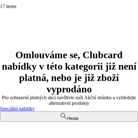
17 items
Omlouváme se, Clubcard
nabídky v této kategorii již není
platná, nebo je již zboží
vyprodáno
Pro zobrazení platných akcí navštivte naši Akční stránku a vyhledejte
alternativní produkty
Speciální nabídky
Hledat