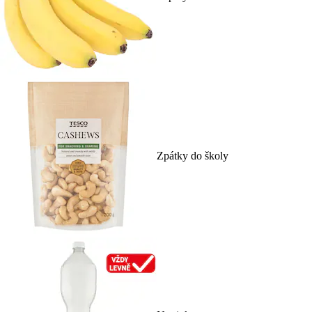
Zpátky do školy