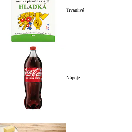
Trvanlivé
Nápoje