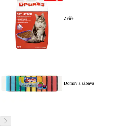
Zvíře
Domov a zábava