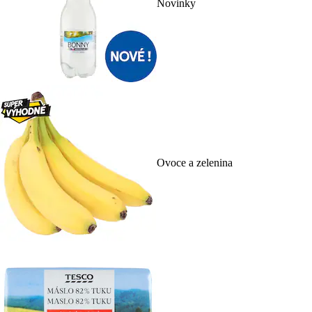
Novinky
Ovoce a zelenina