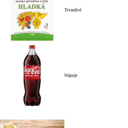
Trvanlivé
Nápoje