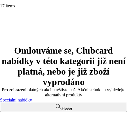
17 items
Omlouváme se, Clubcard
nabídky v této kategorii již není
platná, nebo je již zboží
vyprodáno
Pro zobrazení platných akcí navštivte naši Akční stránku a vyhledejte
alternativní produkty
Speciální nabídky
Hledat