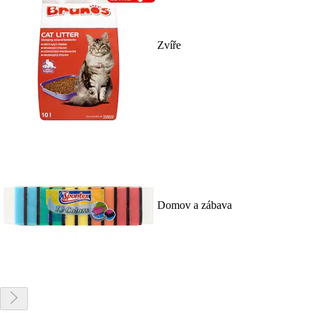
Zvíře
Domov a zábava