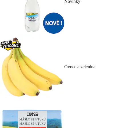
Novinky
Ovoce a zelenina