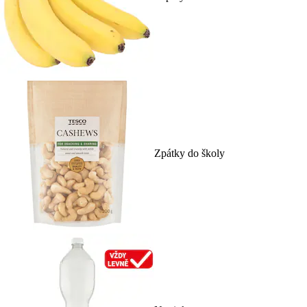
Zpátky do školy