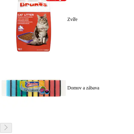
Zvíře
Domov a zábava