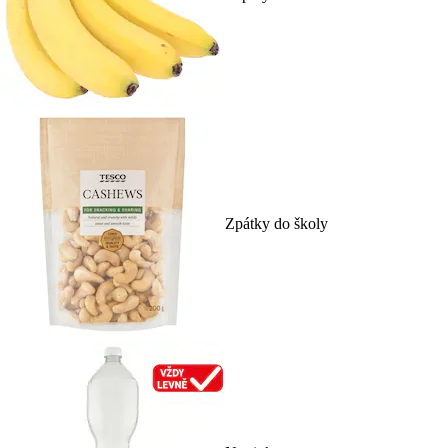
Zpátky do školy