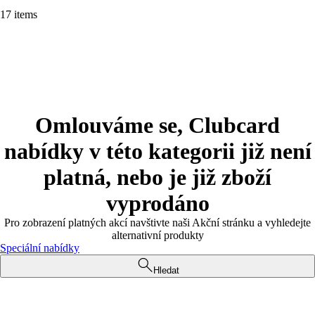
17 items
Omlouváme se, Clubcard
nabídky v této kategorii již není
platná, nebo je již zboží
vyprodáno
Pro zobrazení platných akcí navštivte naši Akční stránku a vyhledejte
alternativní produkty
Speciální nabídky
Hledat