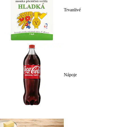
Trvanlivé
Nápoje