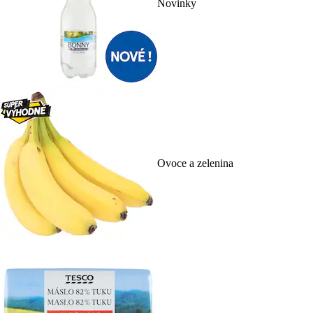
Novinky
Ovoce a zelenina