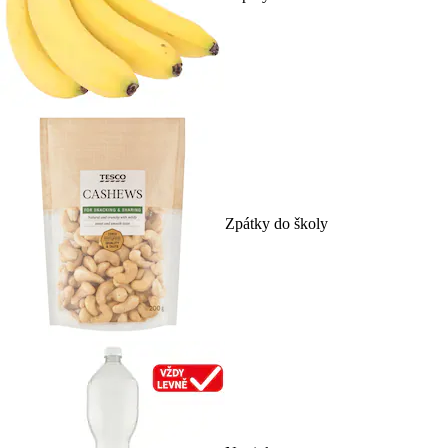
Zpátky do školy