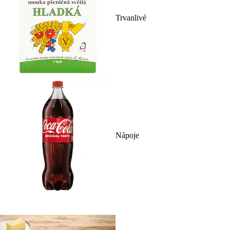
Trvanlivé
Nápoje