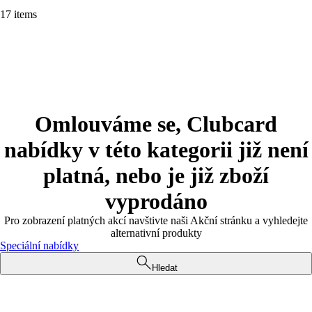
17 items
Omlouváme se, Clubcard
nabídky v této kategorii již není
platná, nebo je již zboží
vyprodáno
Pro zobrazení platných akcí navštivte naši Akční stránku a vyhledejte
alternativní produkty
Speciální nabídky
Hledat