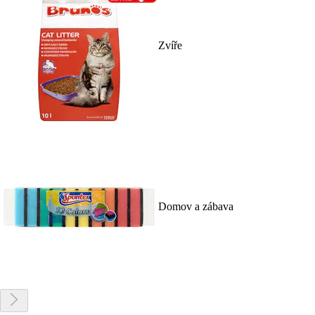
Zvíře
Domov a zábava