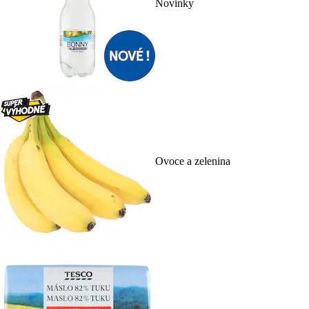
Novinky
Ovoce a zelenina