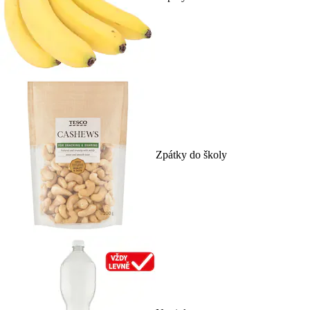
Zpátky do školy