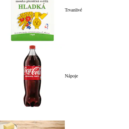
Trvanlivé
Nápoje