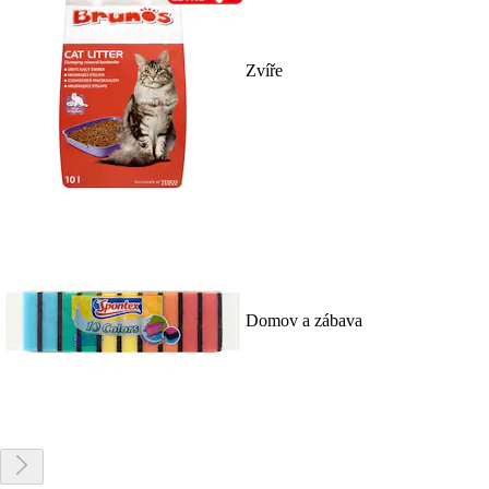
Zvíře
Domov a zábava