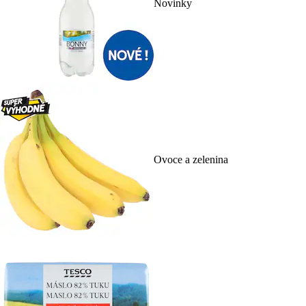
Novinky
Ovoce a zelenina