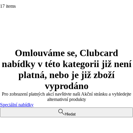
17 items
Omlouváme se, Clubcard
nabídky v této kategorii již není
platná, nebo je již zboží
vyprodáno
Pro zobrazení platných akcí navštivte naši Akční stránku a vyhledejte
alternativní produkty
Speciální nabídky
Hledat