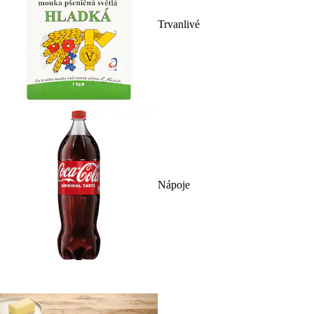
Trvanlivé
Nápoje