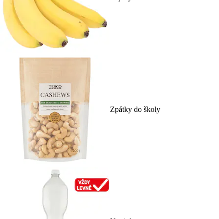
Zpátky do školy