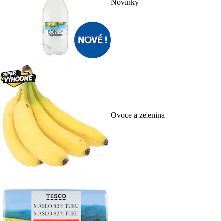
Novinky
Ovoce a zelenina