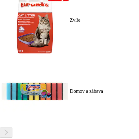
Zvíře
Domov a zábava