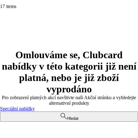
17 items
Omlouváme se, Clubcard
nabídky v této kategorii již není
platná, nebo je již zboží
vyprodáno
Pro zobrazení platných akcí navštivte naši Akční stránku a vyhledejte
alternativní produkty
Speciální nabídky
Hledat