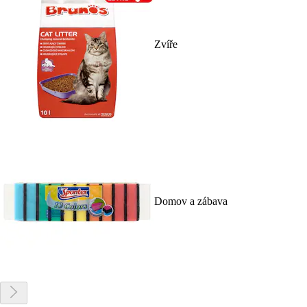
Zvíře
Domov a zábava