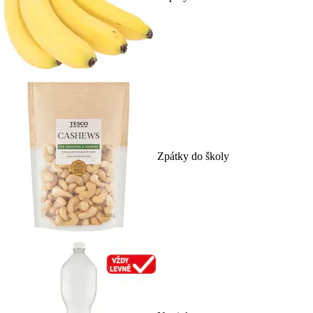
Zpátky do školy