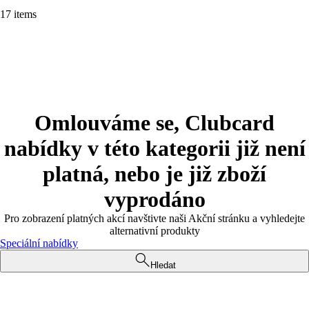
17 items
Omlouváme se, Clubcard
nabídky v této kategorii již není
platná, nebo je již zboží
vyprodáno
Pro zobrazení platných akcí navštivte naši Akční stránku a vyhledejte
alternativní produkty
Speciální nabídky
Hledat