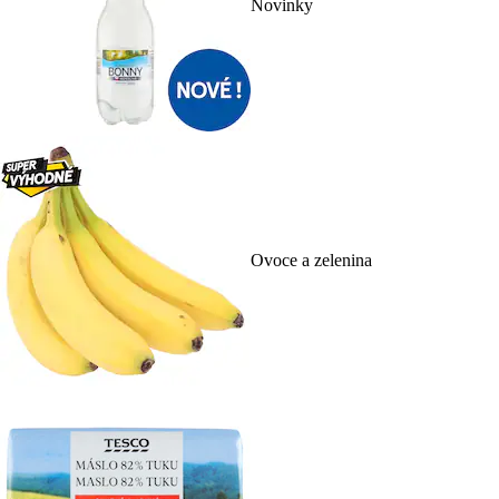
Novinky
Ovoce a zelenina