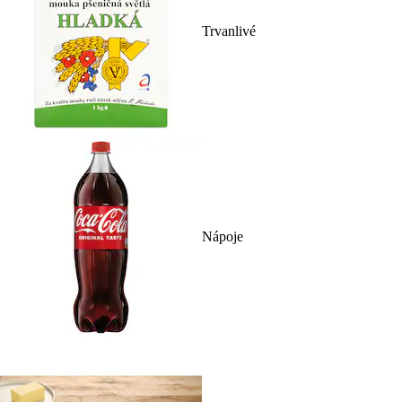
Trvanlivé
Nápoje