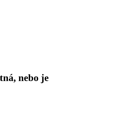
tná, nebo je