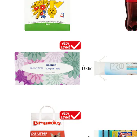
Úklid