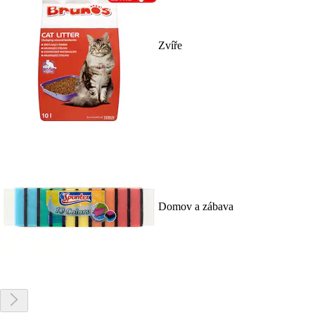
Zvíře
Domov a zábava