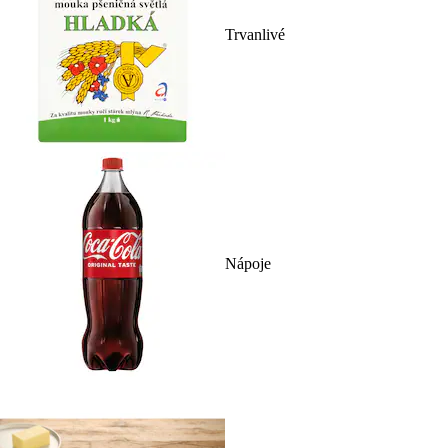
Trvanlivé
Nápoje