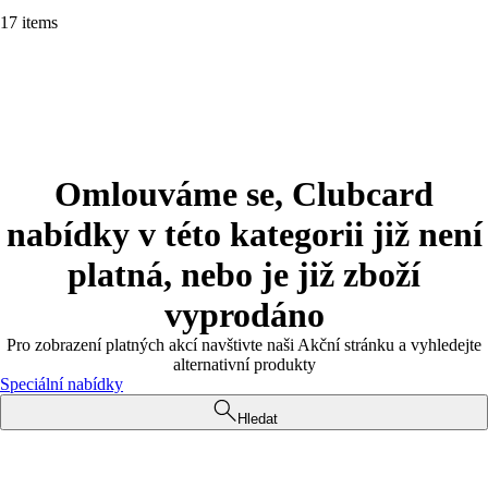
17 items
Omlouváme se, Clubcard
nabídky v této kategorii již není
platná, nebo je již zboží
vyprodáno
Pro zobrazení platných akcí navštivte naši Akční stránku a vyhledejte
alternativní produkty
Speciální nabídky
Hledat