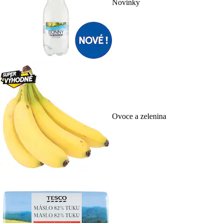
Novinky
Ovoce a zelenina