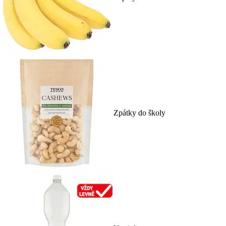
Zpátky do školy