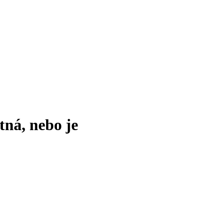
tná, nebo je