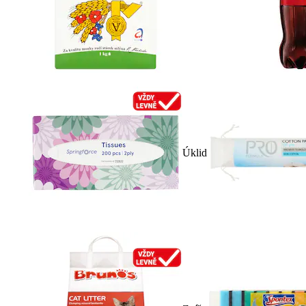
Úklid