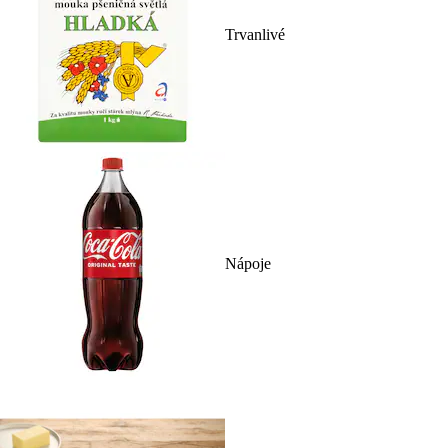
Trvanlivé
Nápoje