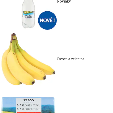
Novinky
Ovoce a zelenina