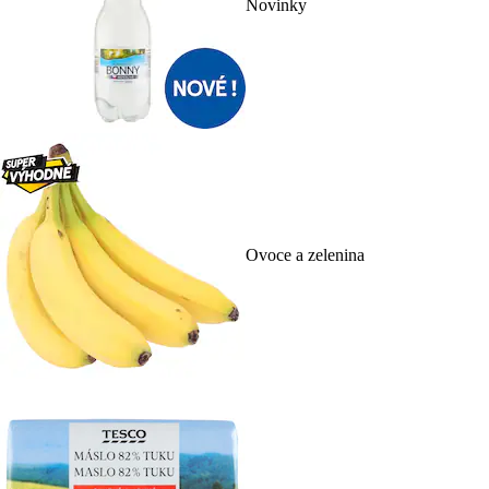
Novinky
Ovoce a zelenina