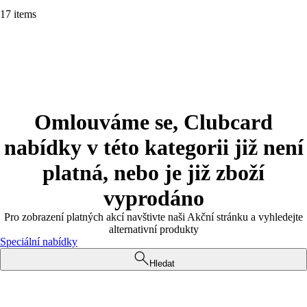
17 items
Omlouváme se, Clubcard
nabídky v této kategorii již není
platná, nebo je již zboží
vyprodáno
Pro zobrazení platných akcí navštivte naši Akční stránku a vyhledejte
alternativní produkty
Speciální nabídky
Hledat