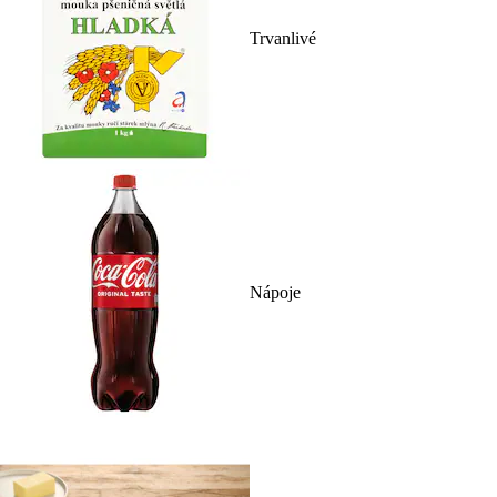
Trvanlivé
Nápoje