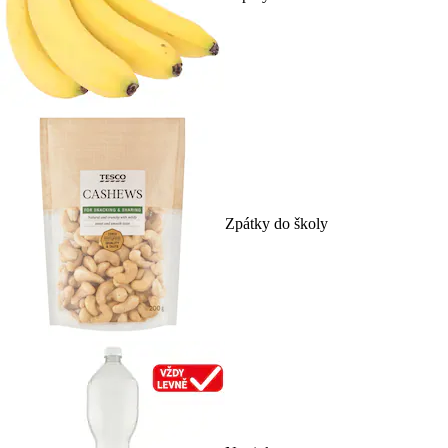
Zpátky do školy