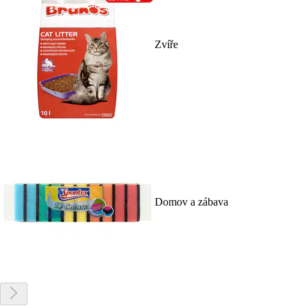
Zvíře
Domov a zábava