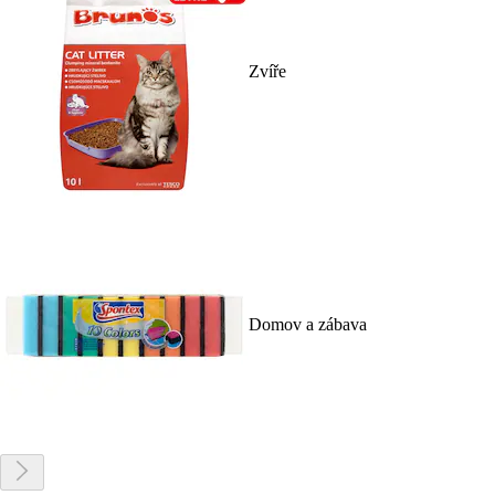
Zvíře
Domov a zábava