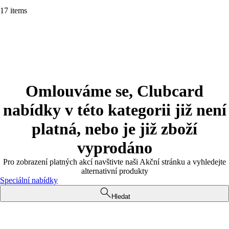
17 items
Omlouváme se, Clubcard
nabídky v této kategorii již není
platná, nebo je již zboží
vyprodáno
Pro zobrazení platných akcí navštivte naši Akční stránku a vyhledejte
alternativní produkty
Speciální nabídky
Hledat