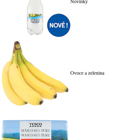
Novinky
Ovoce a zelenina