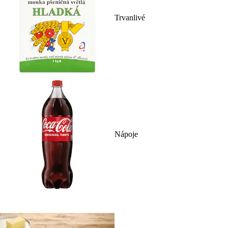
Trvanlivé
Nápoje