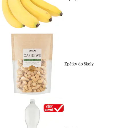
Zpátky do školy