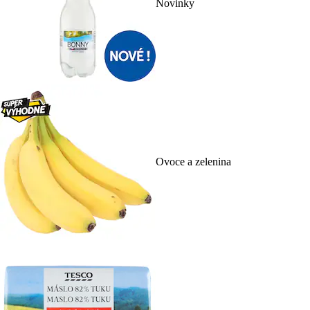
Novinky
Ovoce a zelenina