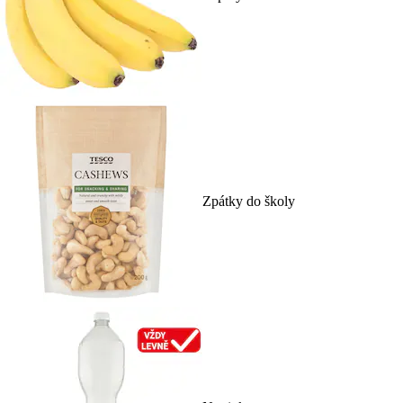
Zpátky do školy