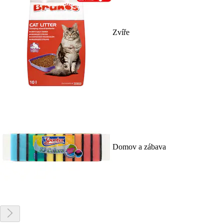
Zvíře
Domov a zábava