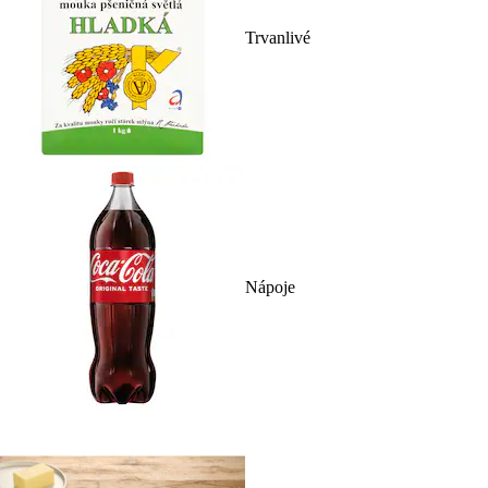
Trvanlivé
Nápoje