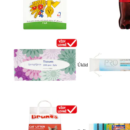
Úklid