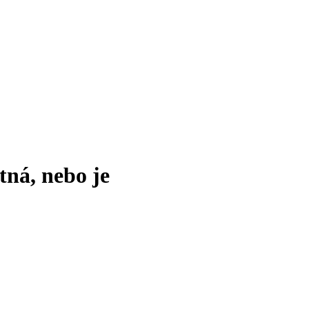
tná, nebo je