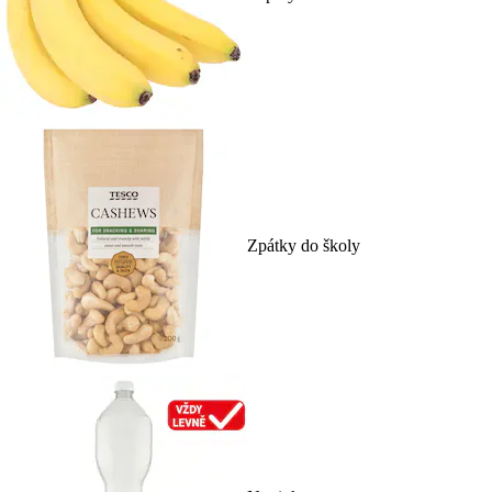
Zpátky do školy