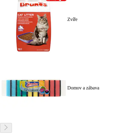
Zvíře
Domov a zábava