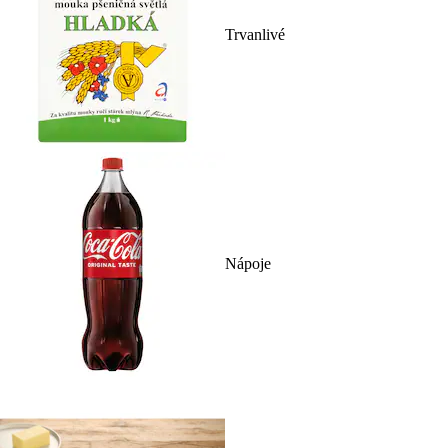
Trvanlivé
Nápoje