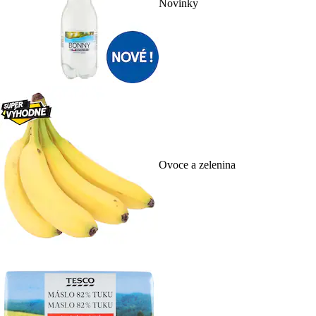
Novinky
Ovoce a zelenina