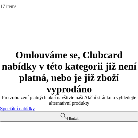
17 items
Omlouváme se, Clubcard
nabídky v této kategorii již není
platná, nebo je již zboží
vyprodáno
Pro zobrazení platných akcí navštivte naši Akční stránku a vyhledejte
alternativní produkty
Speciální nabídky
Hledat