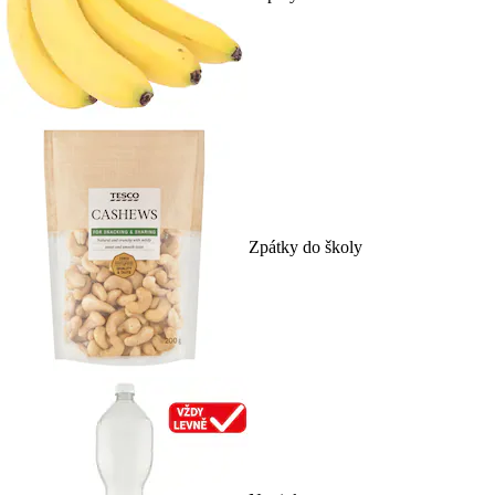
Zpátky do školy