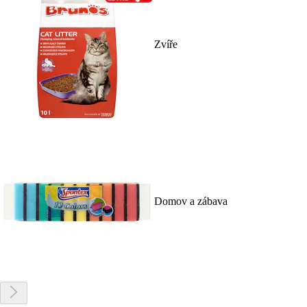
Zvíře
Domov a zábava