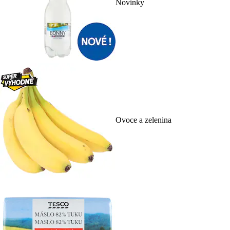
Novinky
Ovoce a zelenina