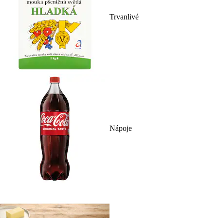
Trvanlivé
Nápoje