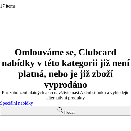
17 items
Omlouváme se, Clubcard
nabídky v této kategorii již není
platná, nebo je již zboží
vyprodáno
Pro zobrazení platných akcí navštivte naši Akční stránku a vyhledejte
alternativní produkty
Speciální nabídky
Hledat