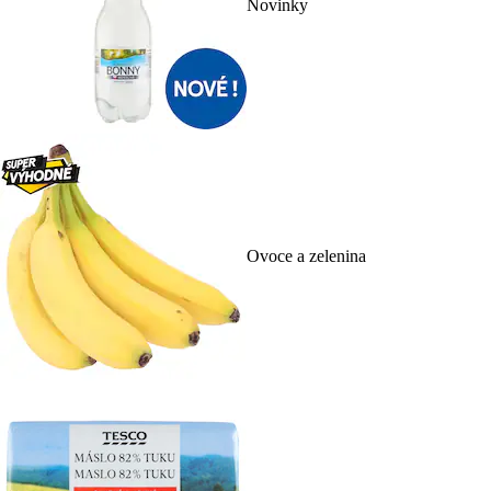
Novinky
Ovoce a zelenina