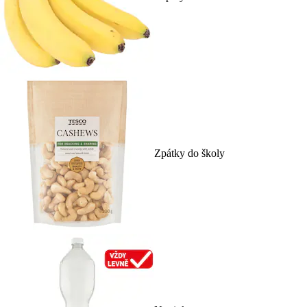
Zpátky do školy