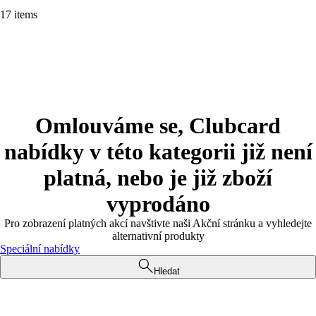
17 items
Omlouváme se, Clubcard
nabídky v této kategorii již není
platná, nebo je již zboží
vyprodáno
Pro zobrazení platných akcí navštivte naši Akční stránku a vyhledejte
alternativní produkty
Speciální nabídky
Hledat