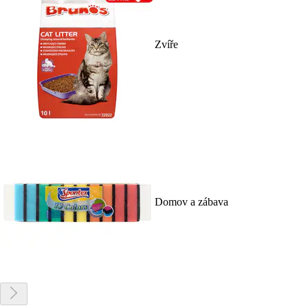
Zvíře
Domov a zábava