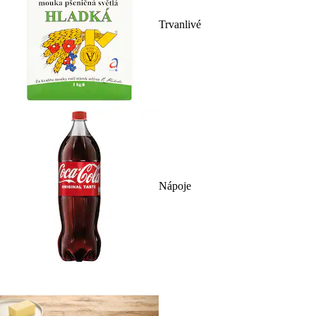
Trvanlivé
Nápoje