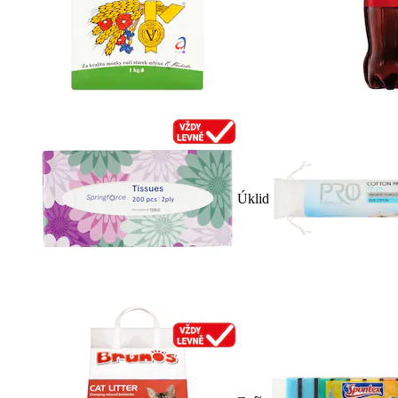
Úklid