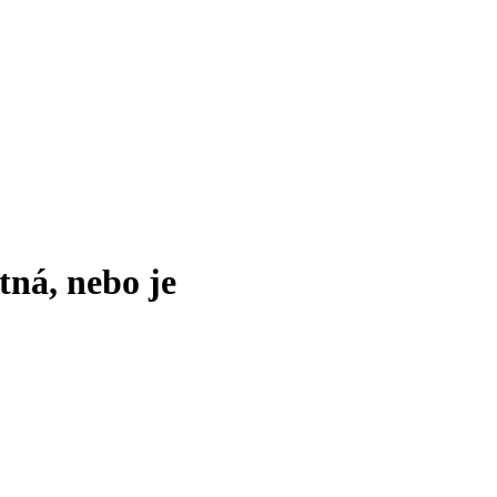
tná, nebo je