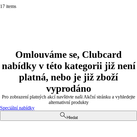
17 items
Omlouváme se, Clubcard
nabídky v této kategorii již není
platná, nebo je již zboží
vyprodáno
Pro zobrazení platných akcí navštivte naši Akční stránku a vyhledejte
alternativní produkty
Speciální nabídky
Hledat