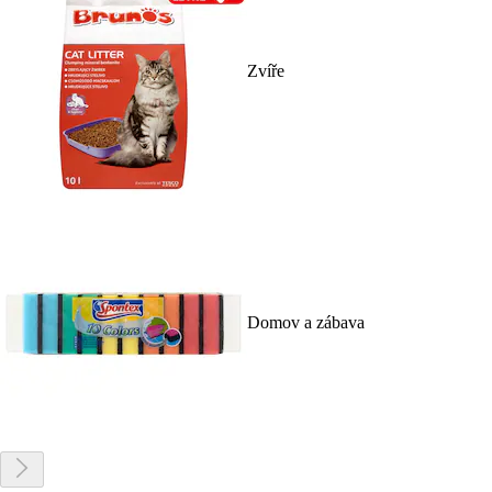
Zvíře
Domov a zábava