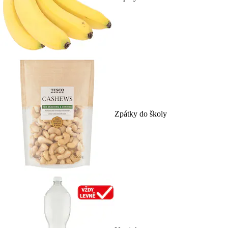
Zpátky do školy