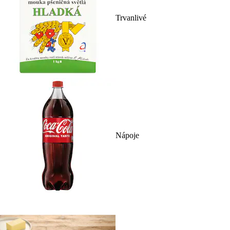
Trvanlivé
Nápoje