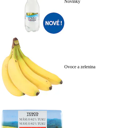
Novinky
Ovoce a zelenina