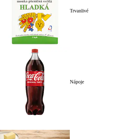
Trvanlivé
Nápoje