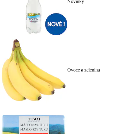
Novinky
Ovoce a zelenina