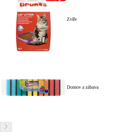
Zvíře
Domov a zábava