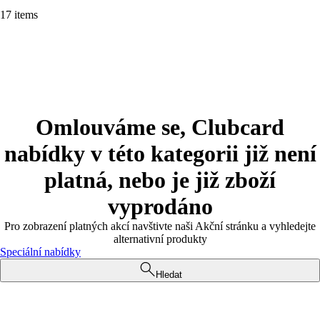
17 items
Omlouváme se, Clubcard
nabídky v této kategorii již není
platná, nebo je již zboží
vyprodáno
Pro zobrazení platných akcí navštivte naši Akční stránku a vyhledejte
alternativní produkty
Speciální nabídky
Hledat