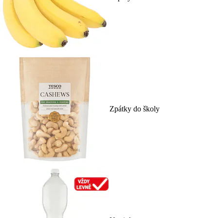
Zpátky do školy