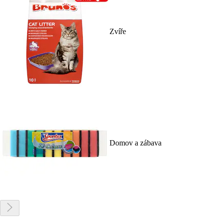
Zvíře
Domov a zábava