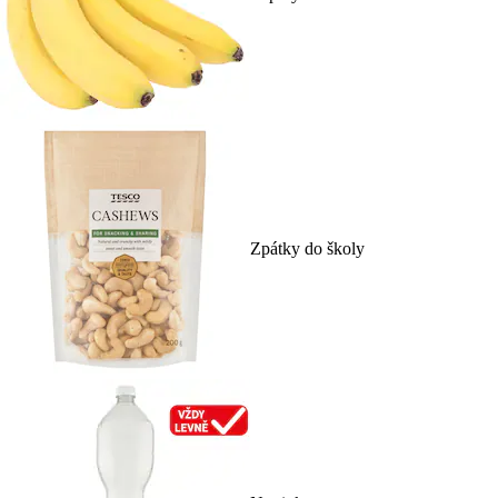
Zpátky do školy