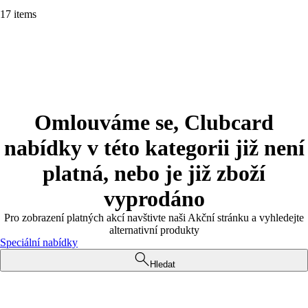
17 items
Omlouváme se, Clubcard
nabídky v této kategorii již není
platná, nebo je již zboží
vyprodáno
Pro zobrazení platných akcí navštivte naši Akční stránku a vyhledejte
alternativní produkty
Speciální nabídky
Hledat