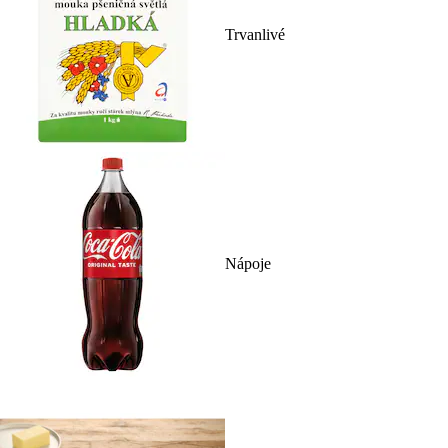
Trvanlivé
Nápoje