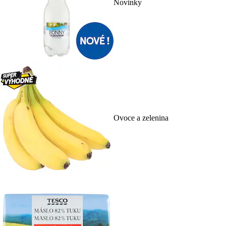
Novinky
Ovoce a zelenina