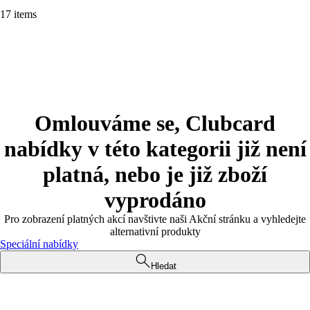
17 items
Omlouváme se, Clubcard
nabídky v této kategorii již není
platná, nebo je již zboží
vyprodáno
Pro zobrazení platných akcí navštivte naši Akční stránku a vyhledejte
alternativní produkty
Speciální nabídky
Hledat