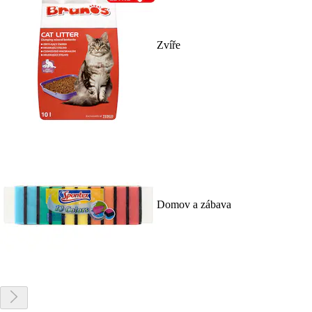
Zvíře
Domov a zábava