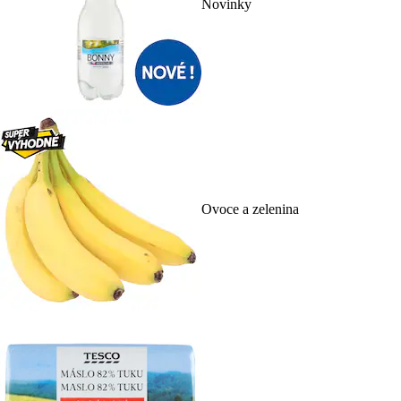
Novinky
Ovoce a zelenina