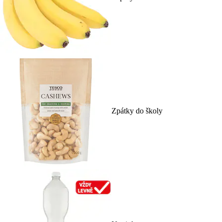
Zpátky do školy