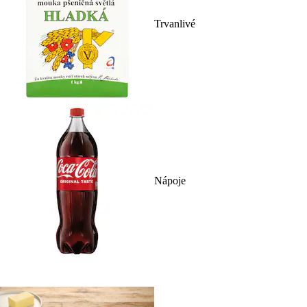
Trvanlivé
Nápoje