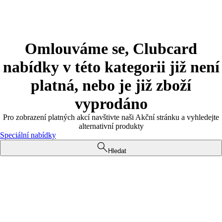
Omlouváme se, Clubcard
nabídky v této kategorii již není
platná, nebo je již zboží
vyprodáno
Pro zobrazení platných akcí navštivte naši Akční stránku a vyhledejte
alternativní produkty
Speciální nabídky
Hledat