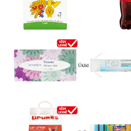
Úklid