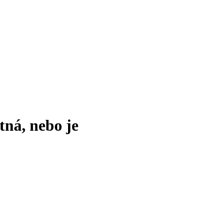
tná, nebo je