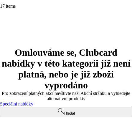
17 items
Omlouváme se, Clubcard
nabídky v této kategorii již není
platná, nebo je již zboží
vyprodáno
Pro zobrazení platných akcí navštivte naši Akční stránku a vyhledejte
alternativní produkty
Speciální nabídky
Hledat