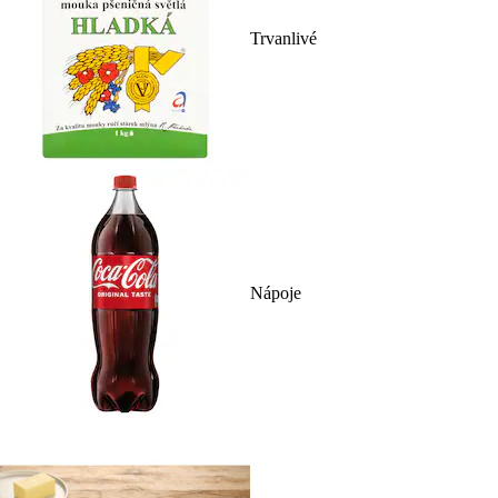
Trvanlivé
Nápoje