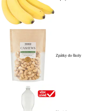
Zpátky do školy