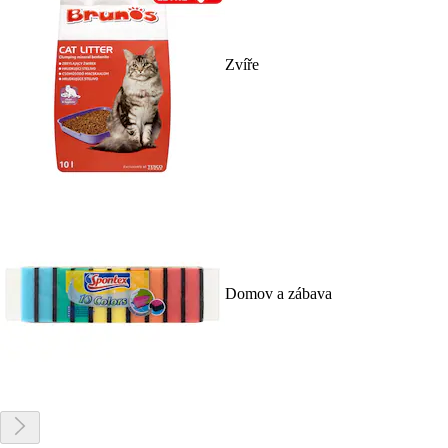
Zvíře
Domov a zábava