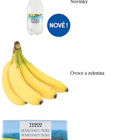
Novinky
Ovoce a zelenina