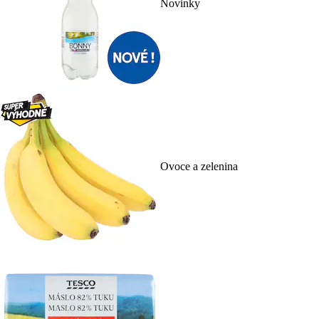
Novinky
Ovoce a zelenina