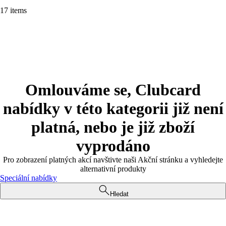
17 items
Omlouváme se, Clubcard
nabídky v této kategorii již není
platná, nebo je již zboží
vyprodáno
Pro zobrazení platných akcí navštivte naši Akční stránku a vyhledejte
alternativní produkty
Speciální nabídky
Hledat