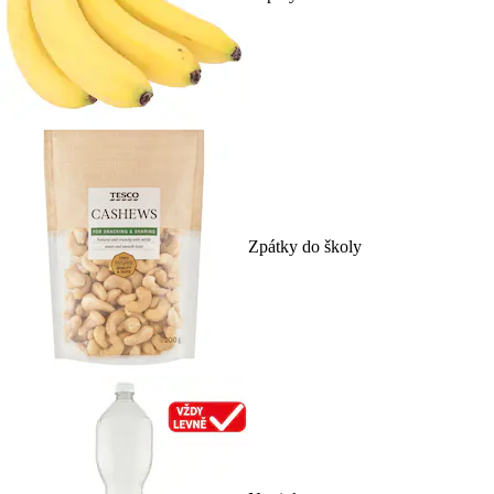
Zpátky do školy