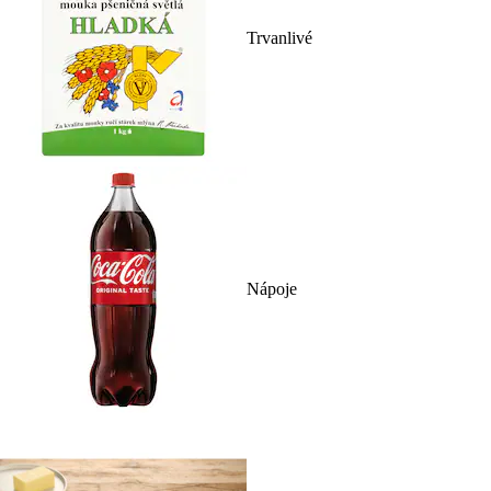
Trvanlivé
Nápoje