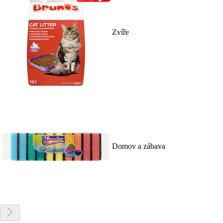
Zvíře
Domov a zábava