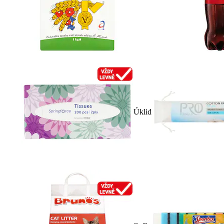
Úklid