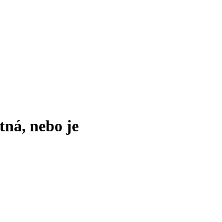
tná, nebo je