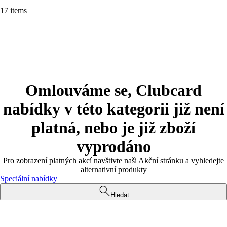
17 items
Omlouváme se, Clubcard
nabídky v této kategorii již není
platná, nebo je již zboží
vyprodáno
Pro zobrazení platných akcí navštivte naši Akční stránku a vyhledejte
alternativní produkty
Speciální nabídky
Hledat