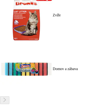
Zvíře
Domov a zábava