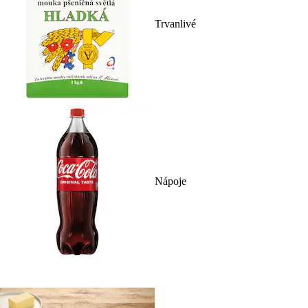
Trvanlivé
Nápoje