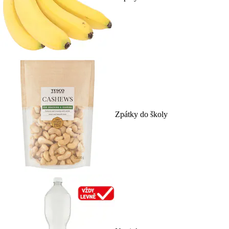
Zpátky do školy