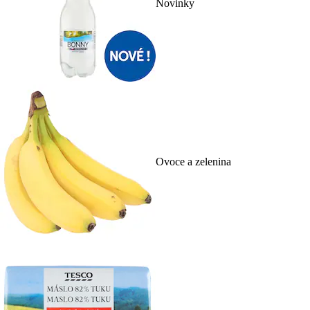
Novinky
Ovoce a zelenina