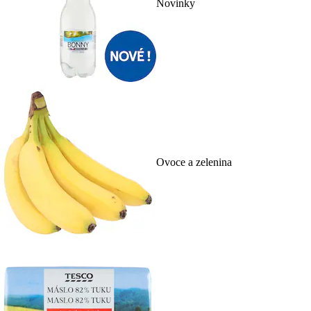
Novinky
Ovoce a zelenina