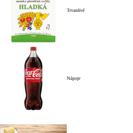
Trvanlivé
Nápoje