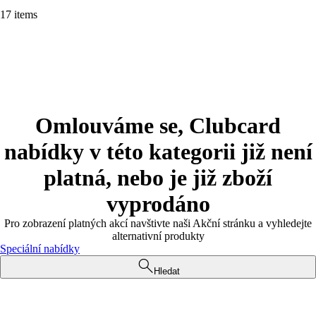
17 items
Omlouváme se, Clubcard
nabídky v této kategorii již není
platná, nebo je již zboží
vyprodáno
Pro zobrazení platných akcí navštivte naši Akční stránku a vyhledejte
alternativní produkty
Speciální nabídky
Hledat