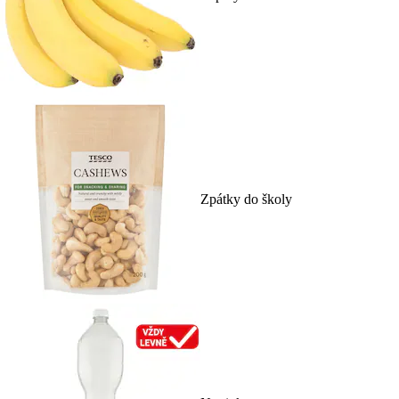
Zpátky do školy