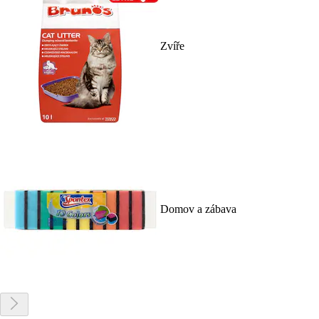
Zvíře
Domov a zábava