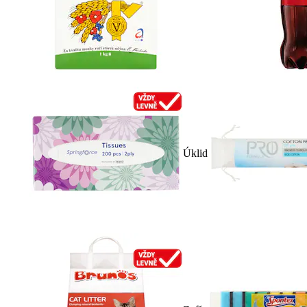
Úklid