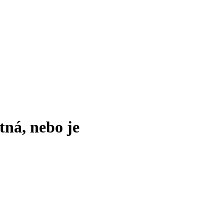
tná, nebo je