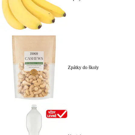
Zpátky do školy