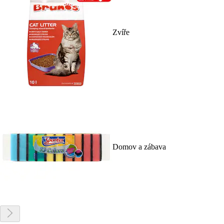
Zvíře
Domov a zábava