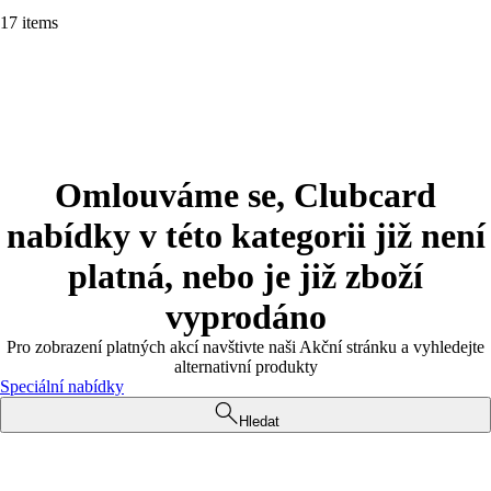
17 items
Omlouváme se, Clubcard
nabídky v této kategorii již není
platná, nebo je již zboží
vyprodáno
Pro zobrazení platných akcí navštivte naši Akční stránku a vyhledejte
alternativní produkty
Speciální nabídky
Hledat