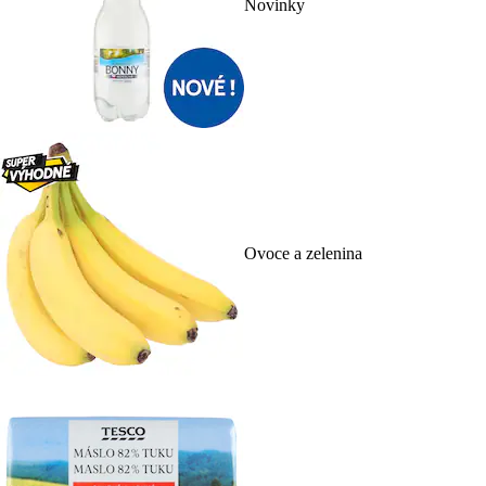
Novinky
Ovoce a zelenina