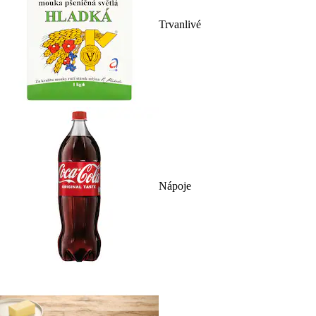
Trvanlivé
Nápoje